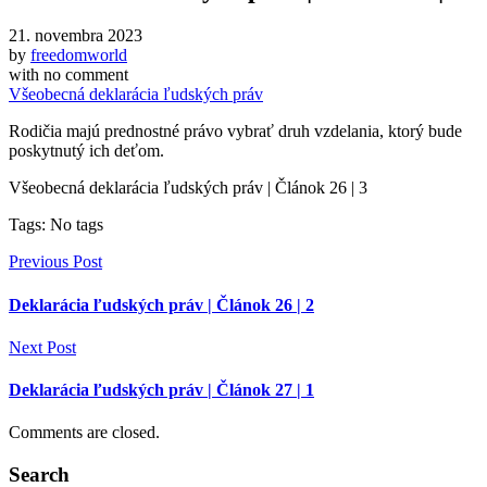
21. novembra 2023
by
freedomworld
with
no comment
Všeobecná deklarácia ľudských práv
Rodičia majú prednostné právo vybrať druh vzdelania, ktorý bude
poskytnutý ich deťom.
Všeobecná deklarácia ľudských práv | Článok 26 | 3
Tags: No tags
Previous Post
Deklarácia ľudských práv | Článok 26 | 2
Next Post
Deklarácia ľudských práv | Článok 27 | 1
Comments are closed.
Search